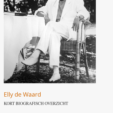
Elly de Waard
KORT BIOGRAFISCH OVERZICHT